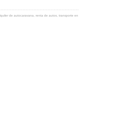
quiler de autocaravana, renta de autos, transporte en